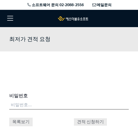
소프트웨어 문의 02-2088-2556
메일문의
최저가 견적 요청
비밀번호
목록보기