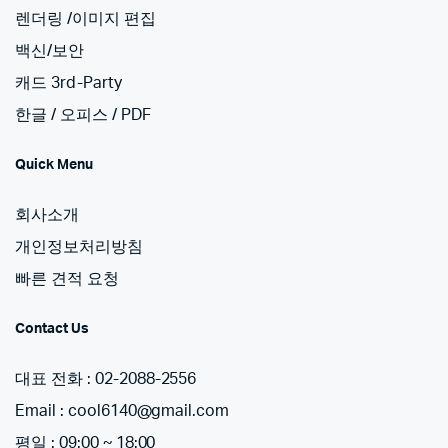
렌더링 /이미지 편집
백신/보안
캐드 3rd-Party
한글 / 오피스 / PDF
Quick Menu
회사소개
개인정보처리방침
빠른 견적 요청
Contact Us
대표 전화 : 02-2088-2556
Email : cool6140@gmail.com
평일 : 09:00 ~ 18:00