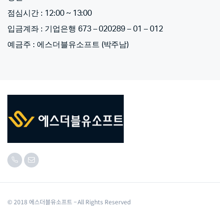
점심시간 : 12:00 ~ 13:00
입금계좌 : 기업은행 673 – 020289 – 01 – 012
예금주 : 에스더블유소프트 (박주남)
© 2018 에스더블유소프트 – All Rights Reserved