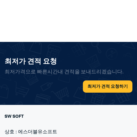
최저가 견적 요청
최저가격으로 빠른시간내 견적을 보내드리겠습니다.
최저가 견적 요청하기
SW SOFT
상호 : 에스더블유소프트