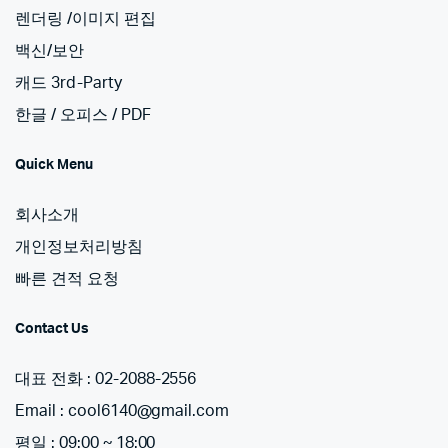
렌더링 /이미지 편집
백신/보안
캐드 3rd-Party
한글 / 오피스 / PDF
Quick Menu
회사소개
개인정보처리방침
빠른 견적 요청
Contact Us
대표 전화 : 02-2088-2556
Email : cool6140@gmail.com
평일 : 09:00 ~ 18:00