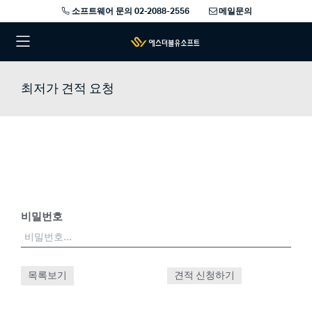
소프트웨어 문의 02-2088-2556
메일문의
최저가 견적 요청
비밀번호
목록보기