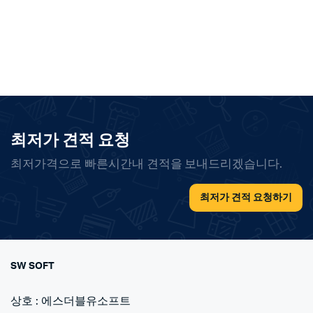
최저가 견적 요청
최저가격으로 빠른시간내 견적을 보내드리겠습니다.
최저가 견적 요청하기
SW SOFT
상호 : 에스더블유소프트