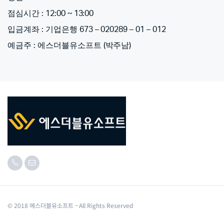
점심시간 : 12:00 ~ 13:00
입금계좌 : 기업은행 673 – 020289 – 01 – 012
예금주 : 에스더블유소프트 (박주남)
© 2018 에스더블유소프트 – All Rights Reserved