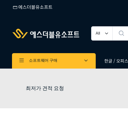
에스더블유소프트
한글 / 오피스 
소프트웨어 구매
최저가 견적 요청