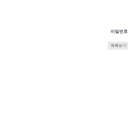
비밀번호
목록보기