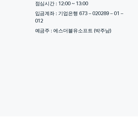
점심시간 : 12:00 ~ 13:00
입금계좌 : 기업은행 673 – 020289 – 01 –
012
예금주 : 에스더블유소프트 (박주남)