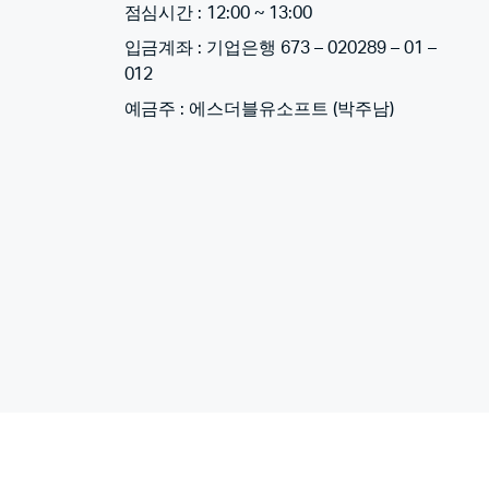
점심시간 : 12:00 ~ 13:00
입금계좌 : 기업은행 673 – 020289 – 01 –
012
예금주 : 에스더블유소프트 (박주남)