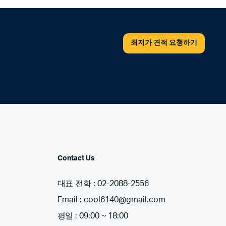
최저가 견적 요청하기
Contact Us
대표 전화 : 02-2088-2556
Email : cool6140@gmail.com
평일 : 09:00 ~ 18:00