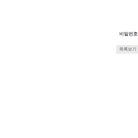
비밀번호
목록보기