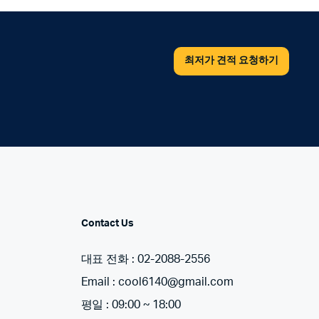
최저가 견적 요청하기
Contact Us
대표 전화 : 02-2088-2556
Email : cool6140@gmail.com
평일 : 09:00 ~ 18:00