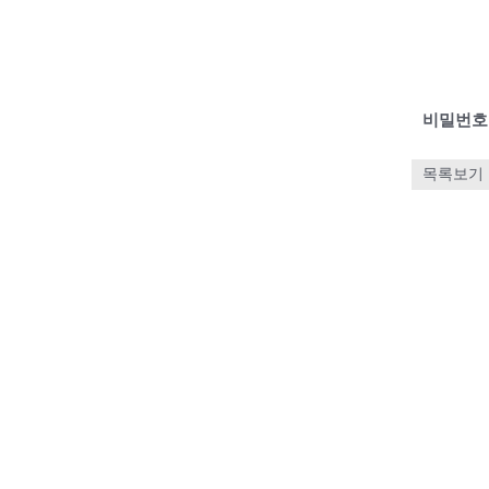
비밀번호
목록보기