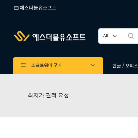
에스더블유소프트
한글 / 오피스 
소프트웨어 구매
최저가 견적 요청