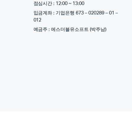
점심시간 : 12:00 ~ 13:00
입금계좌 : 기업은행 673 – 020289 – 01 –
012
예금주 : 에스더블유소프트 (박주남)