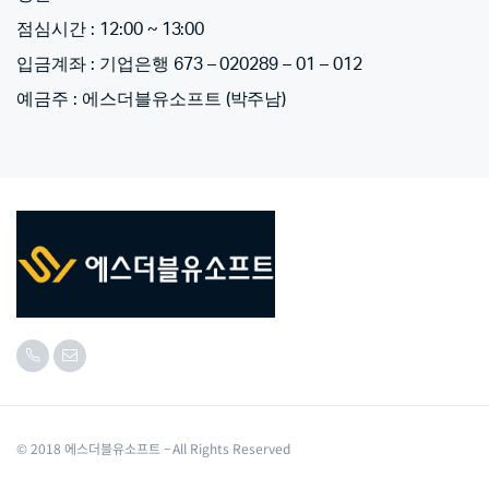
점심시간 : 12:00 ~ 13:00
입금계좌 : 기업은행 673 – 020289 – 01 – 012
예금주 : 에스더블유소프트 (박주남)
© 2018 에스더블유소프트 – All Rights Reserved