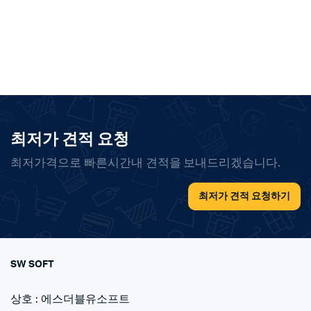
최저가 견적 요청
최저가격으로 빠른시간내 견적을 보내드리겠습니다.
최저가 견적 요청하기
SW SOFT
상호 : 에스더블유소프트