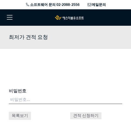
소프트웨어 문의 02-2088-2556
메일문의
최저가 견적 요청
비밀번호
목록보기