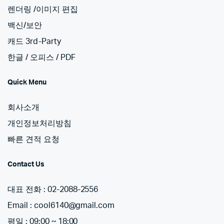
렌더링 /이미지 편집
백신/보안
캐드 3rd-Party
한글 / 오피스 / PDF
Quick Menu
회사소개
개인정보처리방침
빠른 견적 요청
Contact Us
대표 전화 : 02-2088-2556
Email : cool6140@gmail.com
평일 : 09:00 ~ 18:00