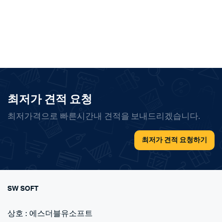
최저가 견적 요청
최저가격으로 빠른시간내 견적을 보내드리겠습니다.
최저가 견적 요청하기
SW SOFT
상호 : 에스더블유소프트