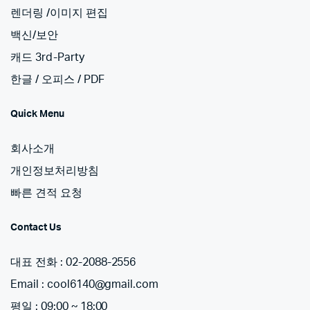
렌더링 /이미지 편집
백신/보안
캐드 3rd-Party
한글 / 오피스 / PDF
Quick Menu
회사소개
개인정보처리방침
빠른 견적 요청
Contact Us
대표 전화 : 02-2088-2556
Email : cool6140@gmail.com
평일 : 09:00 ~ 18:00