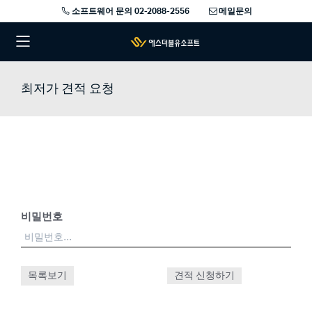
소프트웨어 문의 02-2088-2556
메일문의
최저가 견적 요청
비밀번호
목록보기