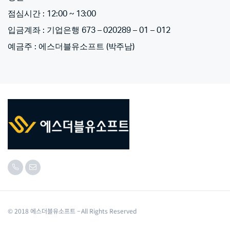
점심시간 : 12:00 ~ 13:00
입금계좌 : 기업은행 673 – 020289 – 01 – 012
예금주 : 에스더블유소프트 (박주남)
© 2018 에스더블유소프트 – All Rights Reserved