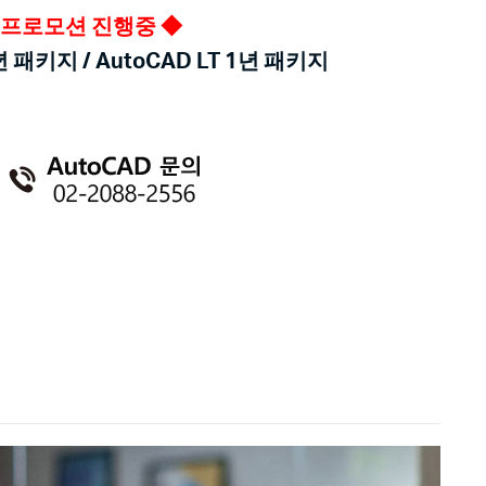
할인 프로모션 진행중 ◆
년 패키지 / AutoCAD LT 1년 패키지