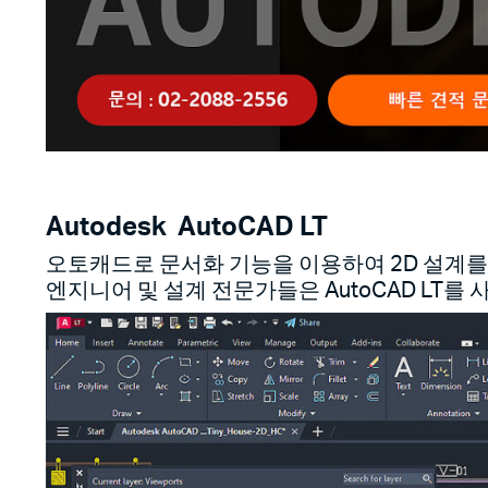
Autodesk
AutoCAD LT
오토캐드로 문서화 기능을 이용하여 2D 설계를
엔지니어 및 설계 전문가들은 AutoCAD LT를