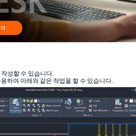
 작성할 수 있습니다.
 사용하여 아래와 같은 작업을 할 수 있습니다.