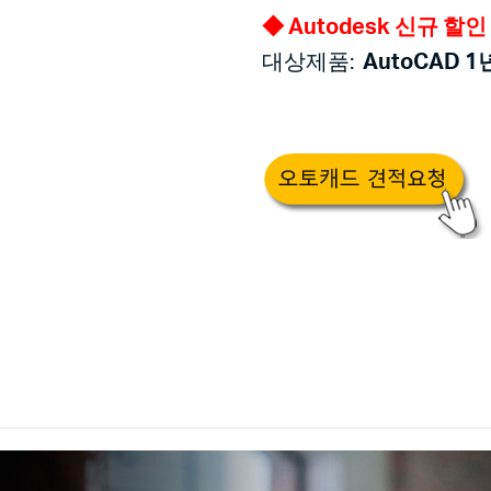
◆ Autodesk 신규 
대상제품:
AutoCAD 1