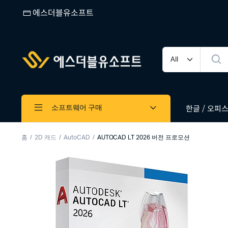
에스더블유소프트
한글 / 오피스 
소프트웨어 구매
홈
2D 캐드
AutoCAD
AUTOCAD LT 2026 버전 프로모션