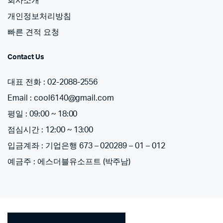
회사소개
개인정보처리방침
빠른 견적 요청
Contact Us
대표 전화 : 02-2088-2556
Email : cool6140@gmail.com
평일 : 09:00 ~ 18:00
점심시간 : 12:00 ~ 13:00
입금계좌 : 기업은행 673 – 020289 – 01 – 012
예금주 : 에스더블유소프트 (박주남)