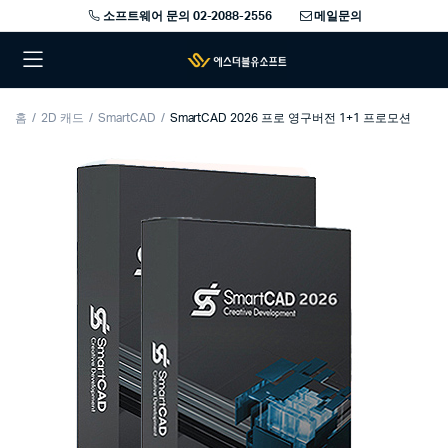
소프트웨어 문의 02-2088-2556
메일문의
홈
2D 캐드
SmartCAD
SmartCAD 2026 프로 영구버전 1+1 프로모션