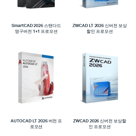
SmartCAD 2026 스탠다드
ZWCAD LT 2026 신버전 보상
영구버전 1+1 프로모션
할인 프로모션
AUTOCAD LT 2026 버전 프
ZWCAD 2026 신버전 보상할
로모션
인 프로모션