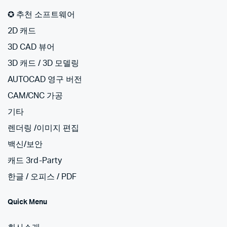
✪ 추천 소프트웨어
2D 캐드
3D CAD 뷰어
3D 캐드 / 3D 모델링
AUTOCAD 영구 버전
CAM/CNC 가공
기타
렌더링 /이미지 편집
백신/보안
캐드 3rd-Party
한글 / 오피스 / PDF
Quick Menu