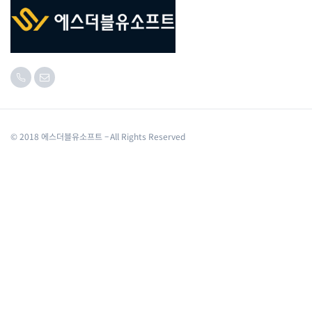
© 2018 에스더블유소프트 – All Rights Reserved