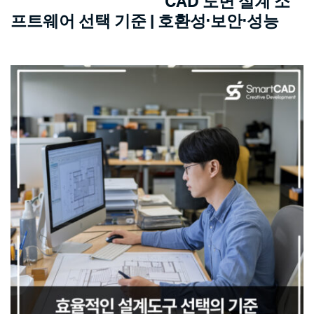
CAD 도면 설계 소
프트웨어 선택 기준
| 호환성·보안·성능