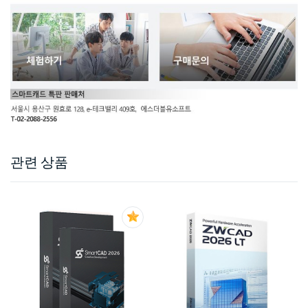
관련 상품