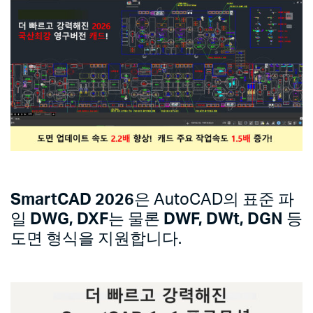
SmartCAD 2026
은 AutoCAD의 표준 파
일
DWG, DXF
는 물론
DWF, DWt, DGN
등
도면 형식을 지원합니다.